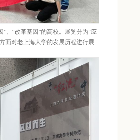
”、“改革基因”的高校。展览分为“应
多个方面对老上海大学的发展历程进行展