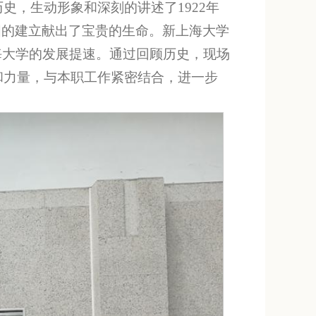
，生动形象和深刻的讲述了1922年
国的建立献出了宝贵的生命。新上海大学
海大学的发展提速。通过回顾历史，现场
和力量，与本职工作紧密结合，进一步