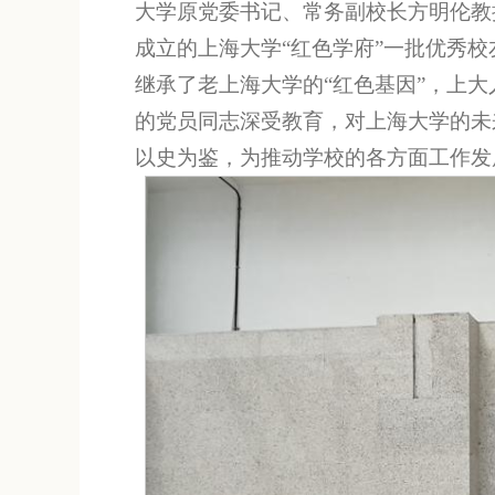
大学原党委书记、常务副校长方明伦教
成立的上海大学“红色学府”一批优秀
继承了老上海大学的“红色基因”，上
的党员同志深受教育，对上海大学的未
以史为鉴，为推动学校的各方面工作发