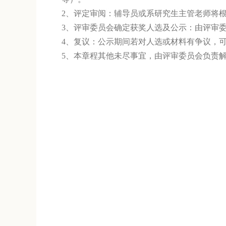
2、
评定审阅：辅导员或系研究生主管老师将
3、
评审委员会确定获奖人选及公示：由评审
4、复议：公示期间若对人选或材料有争议，
5、本章程其他未尽事宜，由评审委员会负责