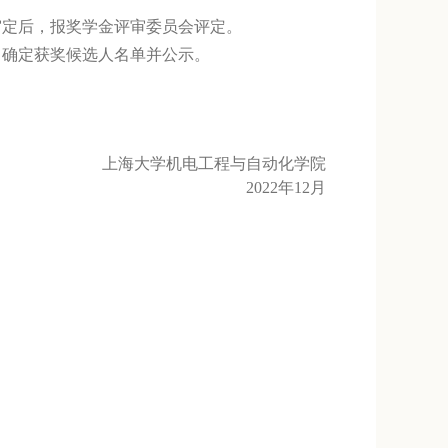
审定后，报奖学金评审委员会评定。
，确定获奖候选人名单并公示。
上海大学机电工程与自动化学院
2022年12月