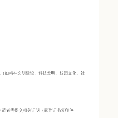
现（如精神文明建设、科技发明、校园文化、社
。申请者需提交相关证明（获奖证书复印件