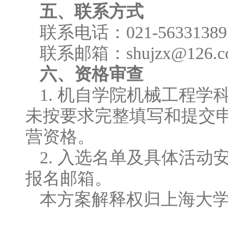
五、联系方式
联系电话：021-5633138
联系邮箱：shujzx@126.
六、资格审查
1. 机自学院机械工程
未按要求完整填写和提交
营资格。
2. 入选名单及具体活动
报名邮箱。
本方案解释权归上海大