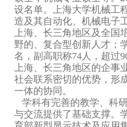
设名单。上海大学机械工
造及其自动化、机械电子
上海、长三角地区及全国
野的、复合型创新人才；学
名，副高职称74人，超过
上海、长三角地区的企事
社会联系密切的优势，形成
一体的协同。
学科有完善的教学、科
与交流提供了基础支撑。
育部新型显示技术及应用