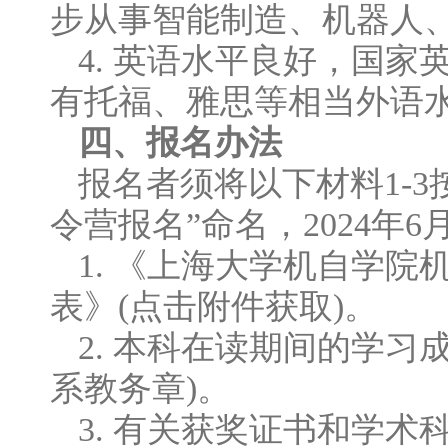
步从事智能制造、机器人
4. 英语水平良好，国家
有托福、雅思等相当外语
四、
报名办法
报名者须将以下材料1-3
令营报名”命名，2024年6月2
1. 《上海大学机自学院
表》(点击附件获取)。
2. 本科在读期间的学
系教务章)。
3. 有关获奖证书和学