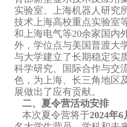
实验室、上海机器人研究
技术上海高校重点实验室等
和上海电气等20余家国内
外，学位点与美国普渡大
与大学建立了长期稳定实
科学研究、国际合作与交
色，为上海、长三角地区
展做出了应有贡献。
二、夏令营活动安排
本次夏令营将于
202
4
年
6
名大学生营员。学科和未